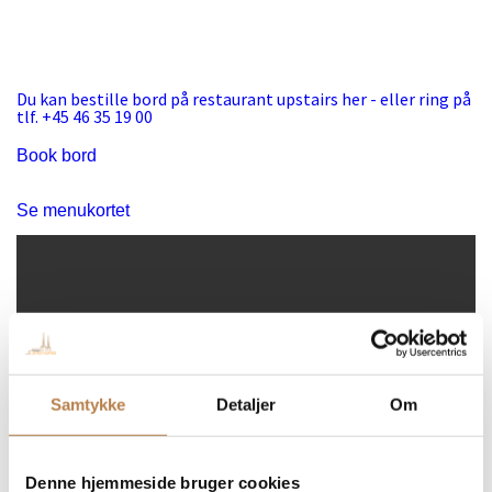
Du kan bestille bord på restaurant upstairs her - eller ring på
tlf. +45 46 35 19 00
Book bord
Se menukortet
Samtykke
Detaljer
Om
Denne hjemmeside bruger cookies