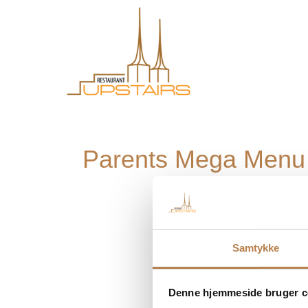
Parents Mega Menu
Samtykke
Denne hjemmeside bruger c